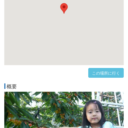
この場所に行く
概要