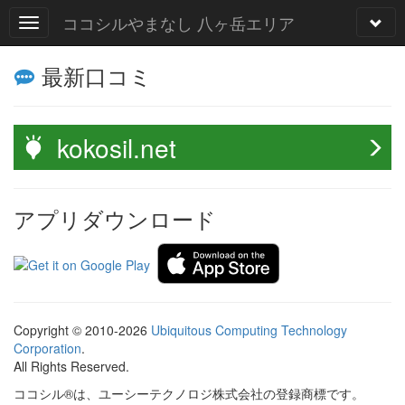
ココシルやまなし 八ヶ岳エリア
最新口コミ
kokosil.net
アプリダウンロード
Copyright © 2010-2026
Ubiquitous Computing Technology
Corporation
.
All Rights Reserved.
ココシル®は、ユーシーテクノロジ株式会社の登録商標です。